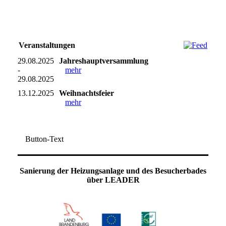
Veranstaltungen
29.08.2025
Jahreshauptversammlung
-
mehr
29.08.2025
13.12.2025
Weihnachtsfeier
mehr
Button-Text
Sanierung der Heizungsanlage und des Besucherbades
über LEADER