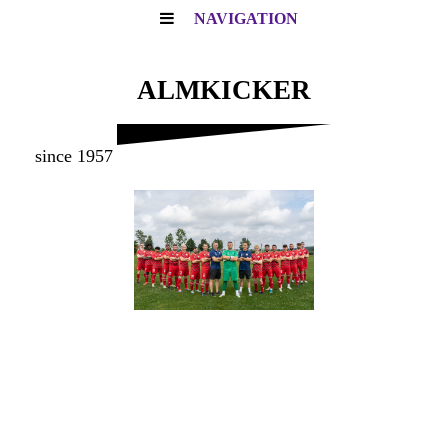
NAVIGATION
ALMKICKER
since 1957