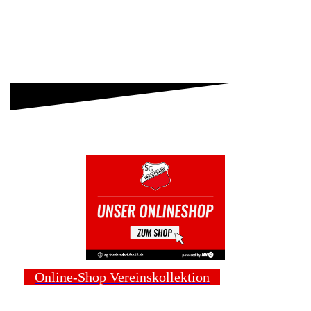
Online-Shop Vereinskollektion