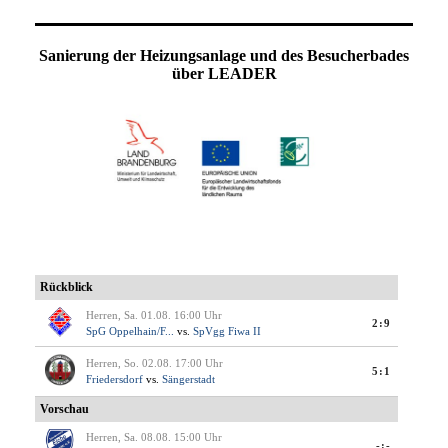
Sanierung der Heizungsanlage und des Besucherbades
über LEADER