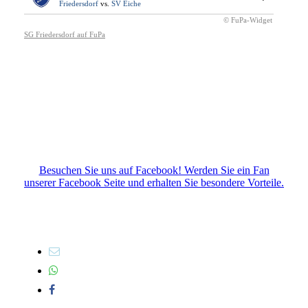
Besuchen Sie uns auf Facebook! Werden Sie ein Fan
unserer Facebook Seite und erhalten Sie besondere Vorteile.