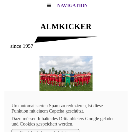
NAVIGATION
ALMKICKER
since 1957
Um automatisierten Spam zu reduzieren, ist diese
Funktion mit einem Captcha geschützt.
Dazu müssen Inhalte des Drittanbieters Google geladen
und Cookies gespeichert werden.