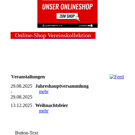
Online-Shop Vereinskollektion
Veranstaltungen
29.08.2025
Jahreshauptversammlung
-
mehr
29.08.2025
13.12.2025
Weihnachtsfeier
mehr
Button-Text