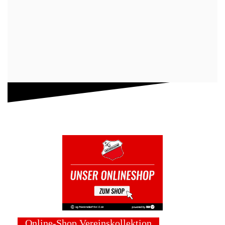
Online-Shop Vereinskollektion