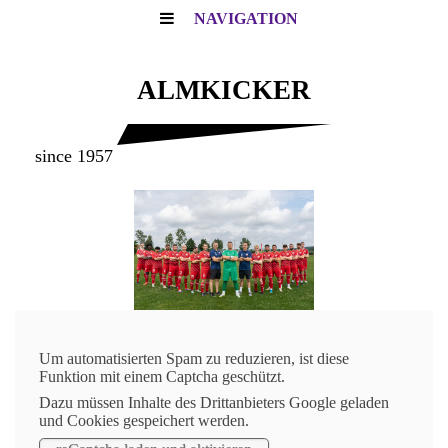
NAVIGATION
ALMKICKER
since 1957
Um automatisierten Spam zu reduzieren, ist diese
Funktion mit einem Captcha geschützt.
Dazu müssen Inhalte des Drittanbieters Google geladen
und Cookies gespeichert werden.