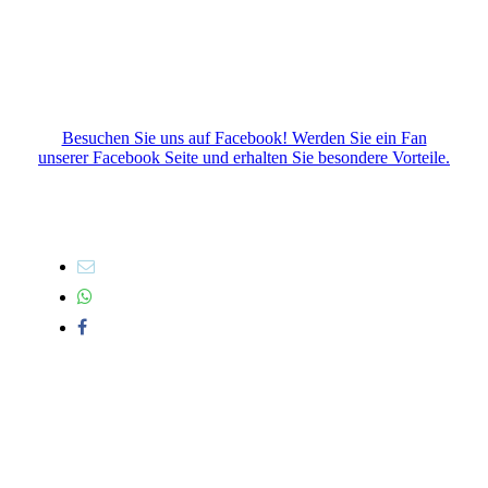
Besuchen Sie uns auf Facebook! Werden Sie ein Fan
unserer Facebook Seite und erhalten Sie besondere Vorteile.