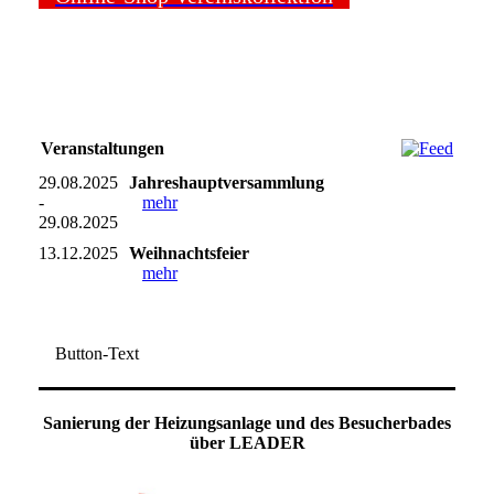
Veranstaltungen
29.08.2025
Jahreshauptversammlung
-
mehr
29.08.2025
13.12.2025
Weihnachtsfeier
mehr
Button-Text
Sanierung der Heizungsanlage und des Besucherbades
über LEADER