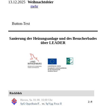
13.12.2025
Weihnachtsfeier
mehr
Button-Text
Sanierung der Heizungsanlage und des Besucherbades
über LEADER