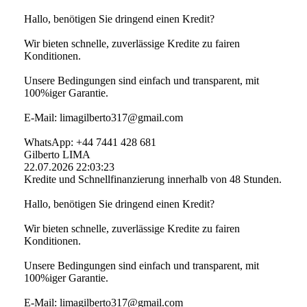
Hallo, benötigen Sie dringend einen Kredit?
Wir bieten schnelle, zuverlässige Kredite zu fairen
Konditionen.
Unsere Bedingungen sind einfach und transparent, mit
100%iger Garantie.
E-Mail: limagilberto317@­gmail.­com
WhatsApp: +44 7441 428 681
Gilberto LIMA
22.07.2026
22:03:23
Kredite und Schnellfinanzierung innerhalb von 48 Stunden.
Hallo, benötigen Sie dringend einen Kredit?
Wir bieten schnelle, zuverlässige Kredite zu fairen
Konditionen.
Unsere Bedingungen sind einfach und transparent, mit
100%iger Garantie.
E-Mail: limagilberto317@­gmail.­com