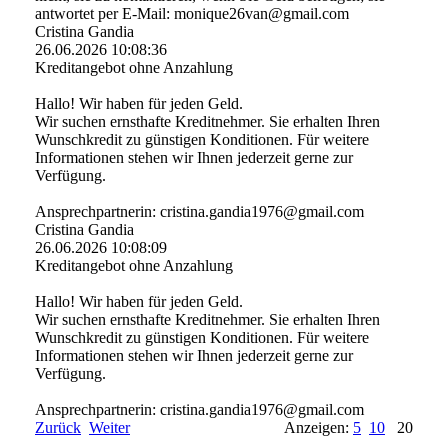
antwortet per E-Mail: monique26van@gmail.com
Cristina Gandia
26.06.2026
10:08:36
Kreditangebot ohne Anzahlung
Hallo! Wir haben für jeden Geld.
Wir suchen ernsthafte Kreditnehmer. Sie erhalten Ihren
Wunschkredit zu günstigen Konditionen. Für weitere
Informationen stehen wir Ihnen jederzeit gerne zur
Verfügung.
Ansprechpartnerin: cristina.­gandia1976@­gmail.­com
Cristina Gandia
26.06.2026
10:08:09
Kreditangebot ohne Anzahlung
Hallo! Wir haben für jeden Geld.
Wir suchen ernsthafte Kreditnehmer. Sie erhalten Ihren
Wunschkredit zu günstigen Konditionen. Für weitere
Informationen stehen wir Ihnen jederzeit gerne zur
Verfügung.
Ansprechpartnerin: cristina.­gandia1976@­gmail.­com
Zurück
Weiter
Anzeigen:
5
10
20