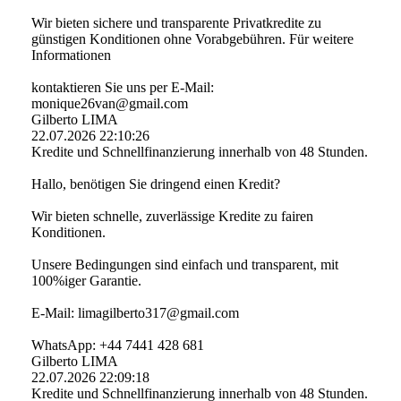
Wir bieten sichere und transparente Privatkredite zu
günstigen Konditionen ohne Vorabgebühren. Für weitere
Informationen
kontaktieren Sie uns per E-Mail:
monique26van@gmail.com
Gilberto LIMA
22.07.2026
22:10:26
Kredite und Schnellfinanzierung innerhalb von 48 Stunden.
Hallo, benötigen Sie dringend einen Kredit?
Wir bieten schnelle, zuverlässige Kredite zu fairen
Konditionen.
Unsere Bedingungen sind einfach und transparent, mit
100%iger Garantie.
E-Mail: limagilberto317@­gmail.­com
WhatsApp: +44 7441 428 681
Gilberto LIMA
22.07.2026
22:09:18
Kredite und Schnellfinanzierung innerhalb von 48 Stunden.