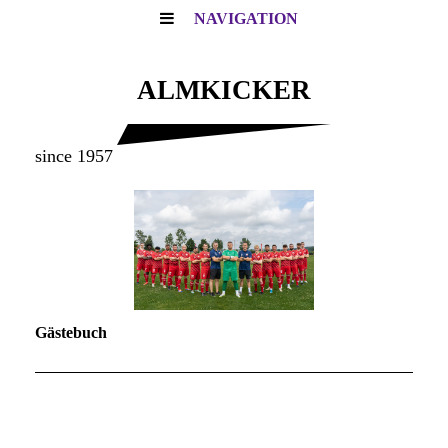
NAVIGATION
ALMKICKER
since 1957
Gästebuch