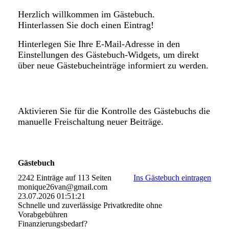
Herzlich willkommen im Gästebuch.
Hinterlassen Sie doch einen Eintrag!
Hinterlegen Sie Ihre E-Mail-Adresse in den
Einstellungen des Gästebuch-Widgets, um direkt
über neue Gästebucheinträge informiert zu werden.
Aktivieren Sie für die Kontrolle des Gästebuchs die
manuelle Freischaltung neuer Beiträge.
Gästebuch
2242 Einträge auf 113 Seiten
Ins Gästebuch eintragen
monique26van@gmail.com
23.07.2026
01:51:21
Schnelle und zuverlässige Privatkredite ohne
Vorabgebühren
Finanzierungsbedarf?