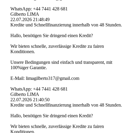
WhatsApp: +44 7441 428 681
Gilberto LIMA
22.07.2026
21:48:49
Kredite und Schnellfinanzierung innerhalb von 48 Stunden.
Hallo, benötigen Sie dringend einen Kredit?
Wir bieten schnelle, zuverlässige Kredite zu fairen
Konditionen.
Unsere Bedingungen sind einfach und transparent, mit
100%iger Garantie.
E-Mail: limagilberto317@­gmail.­com
WhatsApp: +44 7441 428 681
Gilberto LIMA
22.07.2026
21:40:50
Kredite und Schnellfinanzierung innerhalb von 48 Stunden.
Hallo, benötigen Sie dringend einen Kredit?
Wir bieten schnelle, zuverlässige Kredite zu fairen
Konditionen.