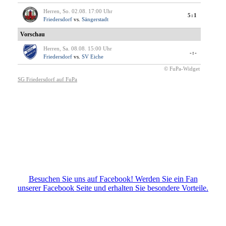
Besuchen Sie uns auf Facebook! Werden Sie ein Fan
unserer Facebook Seite und erhalten Sie besondere Vorteile.