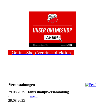
Online-Shop Vereinskollektion
Veranstaltungen
29.08.2025
Jahreshauptversammlung
-
mehr
29.08.2025