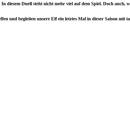
: In diesem Duell steht nicht mehr viel auf dem Spiel. Doch auch, 
fen und begleiten unsere Elf ein letztes Mal in dieser Saison mit 