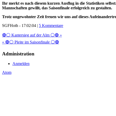
Ihr merkt es nach diesem kurzen Ausflug in die Statistiken selbst
Mannschaften gewillt, das Saisonfinale erfolgreich zu gestalten.
Trotz ungewohnter Zeit freuen wir uns auf dieses Aufeinandertref
SGFHoth - 17:02:04 |
5 Kommentare
🔴⚪ Kantersieg auf der Alm ⚪🔴 »
« 🔴⚪ Pleite im Saisonfinale ⚪🔴
Administration
Anmelden
Atom