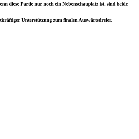
wenn diese Partie nur noch ein Nebenschauplatz ist, sind beide
tatkräftiger Unterstützung zum finalen Auswärtsdreier.