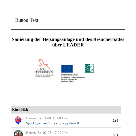
Button-Text
Sanierung der Heizungsanlage und des Besucherbades
über LEADER