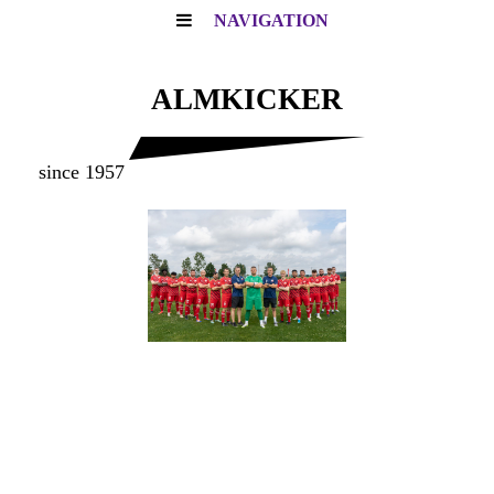
NAVIGATION
ALMKICKER
since 1957