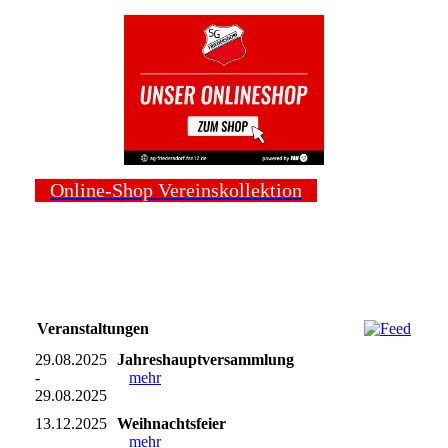
Online-Shop Vereinskollektion
Veranstaltungen
29.08.2025
Jahreshauptversammlung
-
mehr
29.08.2025
13.12.2025
Weihnachtsfeier
mehr