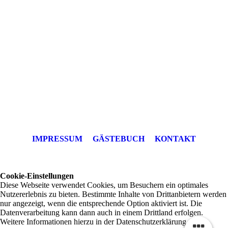
IMPRESSUM
GÄSTEBUCH
KONTAKT
Cookie-Einstellungen
Diese Webseite verwendet Cookies, um Besuchern ein optimales
Nutzererlebnis zu bieten. Bestimmte Inhalte von Drittanbietern werden
nur angezeigt, wenn die entsprechende Option aktiviert ist. Die
Datenverarbeitung kann dann auch in einem Drittland erfolgen.
Weitere Informationen hierzu in der Datenschutzerklärung.