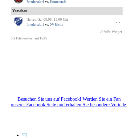
Besuchen Sie uns auf Facebook! Werden Sie ein Fan
unserer Facebook Seite und erhalten Sie besondere Vorteile.