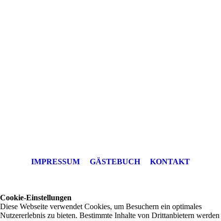
IMPRESSUM
GÄSTEBUCH
KONTAKT
Cookie-Einstellungen
Diese Webseite verwendet Cookies, um Besuchern ein optimales
Nutzererlebnis zu bieten. Bestimmte Inhalte von Drittanbietern werden