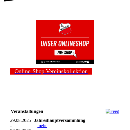
Online-Shop Vereinskollektion
Veranstaltungen
29.08.2025
Jahreshauptversammlung
-
mehr