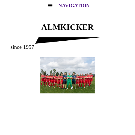
NAVIGATION
ALMKICKER
since 1957