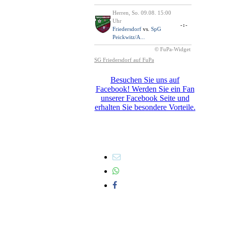
Besuchen Sie uns auf
Facebook! Werden Sie ein Fan
unserer Facebook Seite und
erhalten Sie besondere Vorteile.