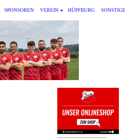
SPONSOREN
VEREIN
HÜPFBURG
SONSTIGES