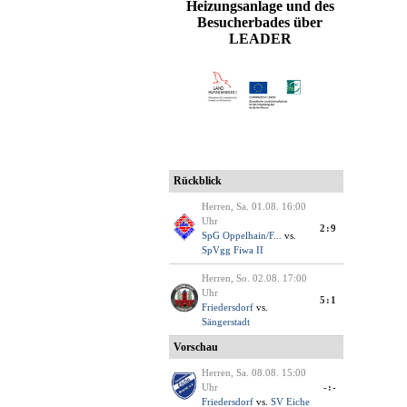
Heizungsanlage und des
Besucherbades über
LEADER