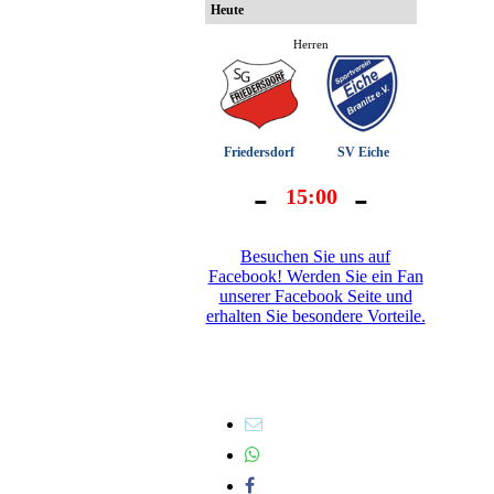
Besuchen Sie uns auf
Facebook! Werden Sie ein Fan
unserer Facebook Seite und
erhalten Sie besondere Vorteile.