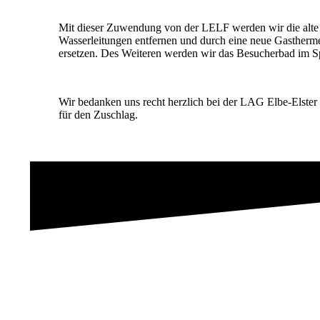
Mit dieser Zuwendung von der LELF werden wir die alte
Wasserleitungen entfernen und durch eine neue Gasther
ersetzen. Des Weiteren werden wir das Besucherbad im Spo
Wir bedanken uns recht herzlich bei der LAG Elbe-Elste
für den Zuschlag.