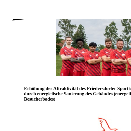
Erhöhung der Attraktivität des Friedersdorfer Sport
durch energietische Sanierung des Gebäudes (energet
Besucherbades)