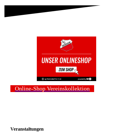
Online-Shop Vereinskollektion
Veranstaltungen