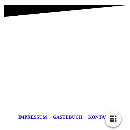
IMPRESSUM
GÄSTEBUCH
KONTAKT