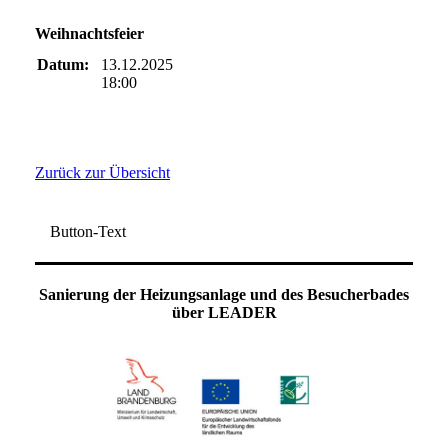
Weihnachtsfeier
Datum:
13.12.2025
18:00
Zurück zur Übersicht
Button-Text
Sanierung der Heizungsanlage und des Besucherbades
über LEADER