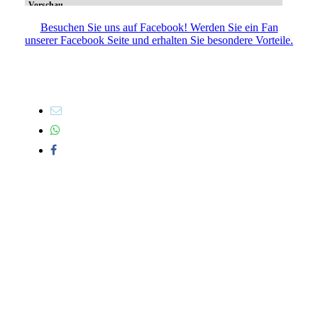
Besuchen Sie uns auf Facebook! Werden Sie ein Fan
unserer Facebook Seite und erhalten Sie besondere Vorteile.