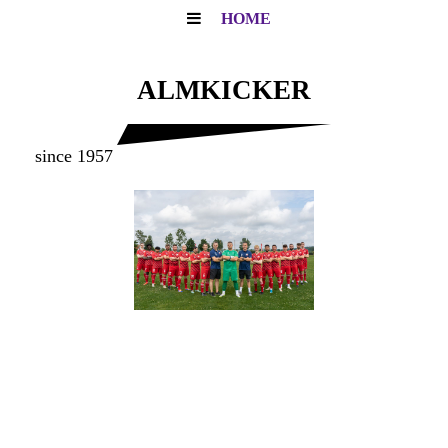
HOME
ALMKICKER
since 1957