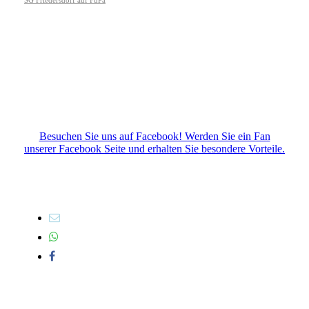
Besuchen Sie uns auf Facebook! Werden Sie ein Fan
unserer Facebook Seite und erhalten Sie besondere Vorteile.