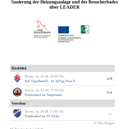
Sanierung der Heizungsanlage und des Besucherbades
über LEADER