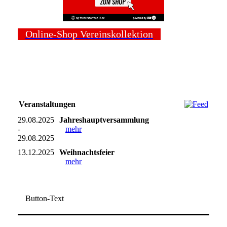
Online-Shop Vereinskollektion
Veranstaltungen
29.08.2025
Jahreshauptversammlung
-
mehr
29.08.2025
13.12.2025
Weihnachtsfeier
mehr
Button-Text