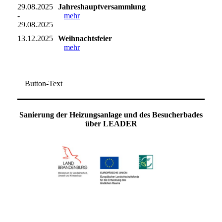
29.08.2025
Jahreshauptversammlung
-
mehr
29.08.2025
13.12.2025
Weihnachtsfeier
mehr
Button-Text
Sanierung der Heizungsanlage und des Besucherbades
über LEADER