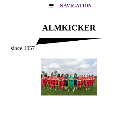
NAVIGATION
ALMKICKER
since 1957