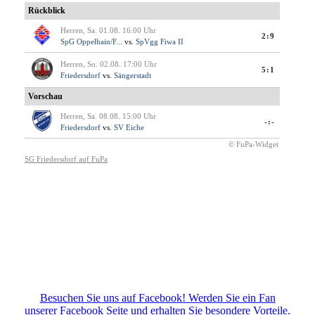
Besuchen Sie uns auf Facebook! Werden Sie ein Fan
unserer Facebook Seite und erhalten Sie besondere Vorteile.