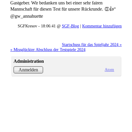
Gastgeber. Wir bedanken uns bei einer sehr fairen
Mannschaft für diesen Test für unsere Rückrunde. 👏👍“
@gw_annahuette
SGFKresov - 18:06:41 @
SGF-Blog
|
Kommentar hinzufügen
Startschuss für das Spieljahr 2024 »
« Missglückter Abschluss der Testspiele 2024
Administration
Atom
Anmelden