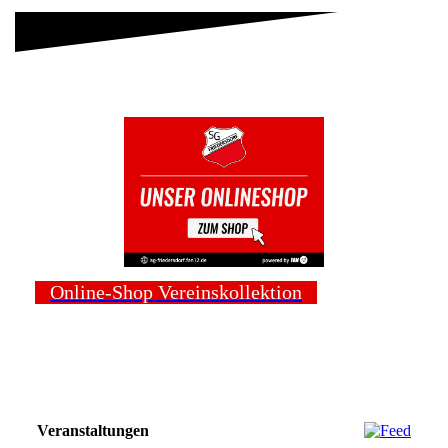
Online-Shop Vereinskollektion
Veranstaltungen