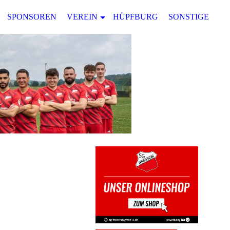
SPONSOREN
VEREIN
HÜPFBURG
SONSTIGES