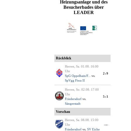
Heizungsanlage und des
Besucherbades über
LEADER