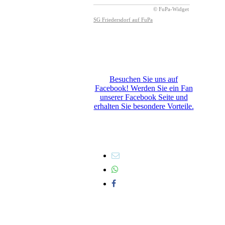
Besuchen Sie uns auf
Facebook! Werden Sie ein Fan
unserer Facebook Seite und
erhalten Sie besondere Vorteile.