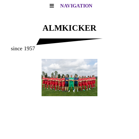
NAVIGATION
ALMKICKER
since 1957