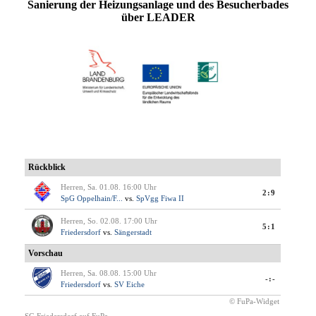
Sanierung der Heizungsanlage und des Besucherbades
über LEADER