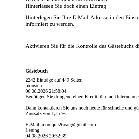
Hinterlassen Sie doch einen Eintrag!
Hinterlegen Sie Ihre E-Mail-Adresse in den Einst
informiert zu werden.
Aktivieren Sie für die Kontrolle des Gästebuchs d
Gästebuch
2242 Einträge auf 449 Seiten
monsieu
06.08.2026
21:58:04
Benötigen Sie dringend einen Kredit für eine Unternehm
Dann kontaktieren Sie uns noch heute für schnelle und g
Zinssatz von 1,25 %.
E-Mail: monique26van@gmail.com
Lening
04.08.2026
20:52:39