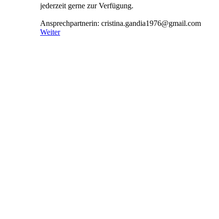
jederzeit gerne zur Verfügung.
Ansprechpartnerin: cristina.­gandia1976@­gmail.­com
Weiter