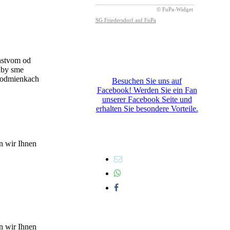
nstvom od
aby sme
a podmienkach
Besuchen Sie uns auf
Facebook! Werden Sie ein Fan
unserer Facebook Seite und
erhalten Sie besondere Vorteile.
n wir Ihnen
n wir Ihnen