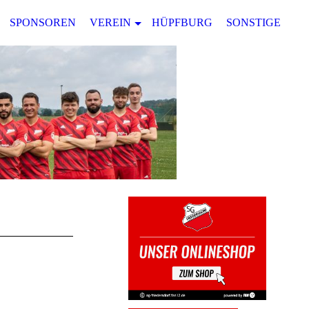
SPONSOREN
VEREIN
HÜPFBURG
SONSTIGES