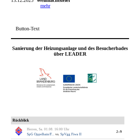
13.12.2025
Weihnachtsfeier
mehr
Button-Text
Sanierung der Heizungsanlage und des Besucherbades
über LEADER