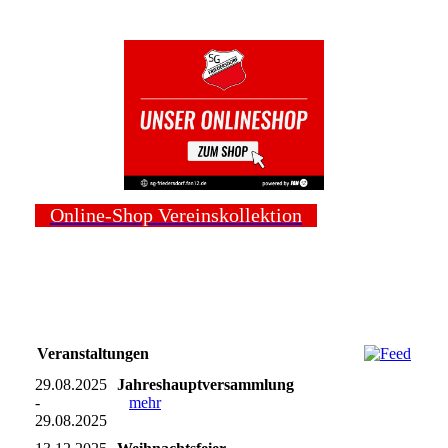
Online-Shop Vereinskollektion
Veranstaltungen
29.08.2025
Jahreshauptversammlung
-
mehr
29.08.2025