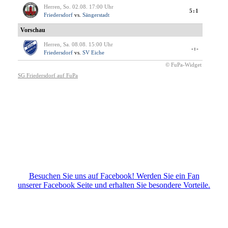
Besuchen Sie uns auf Facebook! Werden Sie ein Fan
unserer Facebook Seite und erhalten Sie besondere Vorteile.