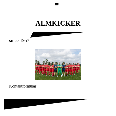
ALMKICKER
since 1957
Kontaktformular