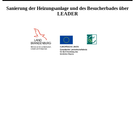
Sanierung der Heizungsanlage und des Besucherbades über
LEADER