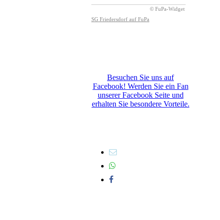
Besuchen Sie uns auf
Facebook! Werden Sie ein Fan
unserer Facebook Seite und
erhalten Sie besondere Vorteile.