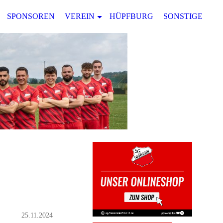
SPONSOREN
VEREIN
HÜPFBURG
SONSTIGES
25.11.2024