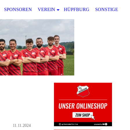
SPONSOREN
VEREIN
HÜPFBURG
SONSTIGES
11.11.2024