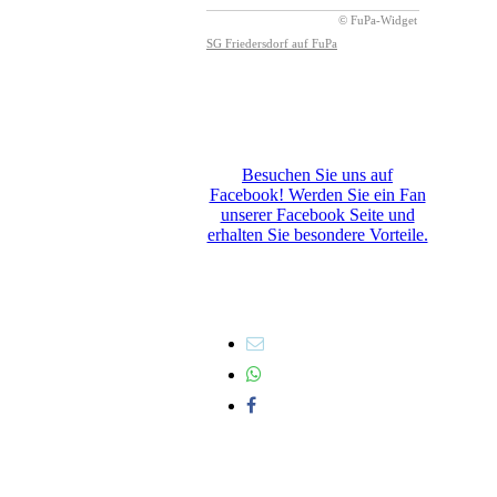
Besuchen Sie uns auf
Facebook! Werden Sie ein Fan
unserer Facebook Seite und
erhalten Sie besondere Vorteile.