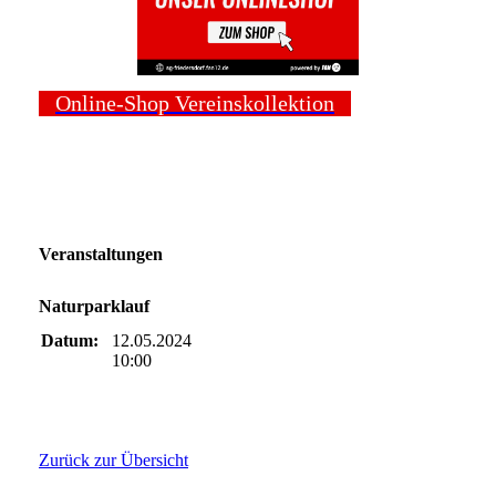
Online-Shop Vereinskollektion
Veranstaltungen
Naturparklauf
Datum:
12.05.2024
10:00
Zurück zur Übersicht