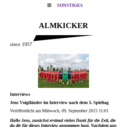
SONSTIGES
ALMKICKER
since 1957
Interviews
Jens Voigtländer im Interview nach dem 3. Spieltag
Veröffentlicht am Mittwoch, 09. September 2015 11:01
Hallo Jens, zunächst erstmal vielen Dank für die Zeit, die
du dir für dieses Interview genommen hast. Nachdem uns