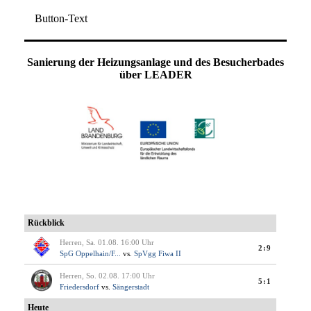
Button-Text
Sanierung der Heizungsanlage und des Besucherbades
über LEADER