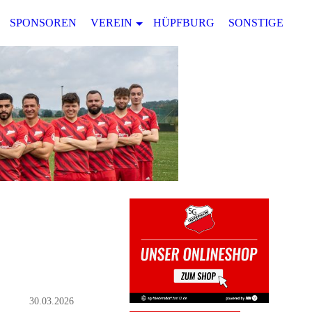
SPONSOREN
VEREIN
HÜPFBURG
SONSTIGES
30.03.2026