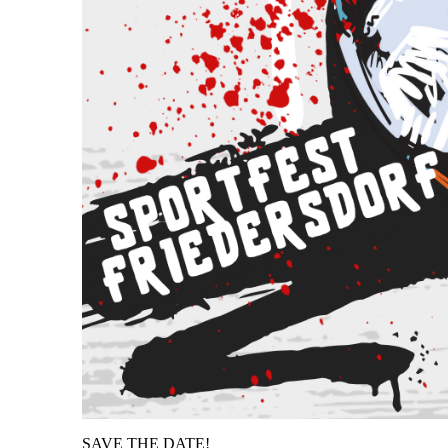
SAVE THE DATE!