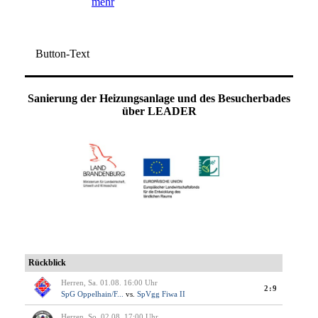
mehr
Button-Text
Sanierung der Heizungsanlage und des Besucherbades
über LEADER