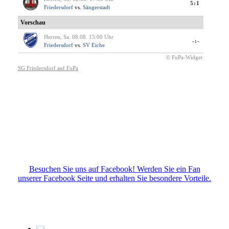
Besuchen Sie uns auf Facebook! Werden Sie ein Fan
unserer Facebook Seite und erhalten Sie besondere Vorteile.