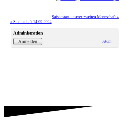
Saisonstart unserer zweiten Mannschaft »
« Stadionheft 14.09.2024
Administration
Atom
Anmelden