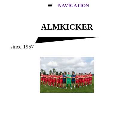
NAVIGATION
ALMKICKER
since 1957