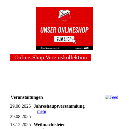
Online-Shop Vereinskollektion
Veranstaltungen
29.08.2025
Jahreshauptversammlung
-
mehr
29.08.2025
13.12.2025
Weihnachtsfeier